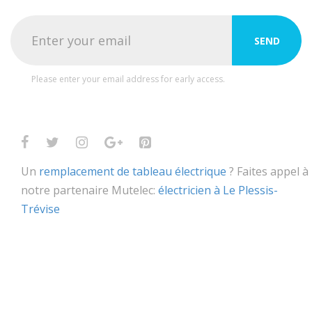
Please enter your email address for early access.
Un
remplacement de tableau électrique
? Faites appel à
notre partenaire Mutelec:
électricien à Le Plessis-
Trévise